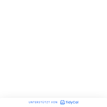
UNTERSTÜTZT VON