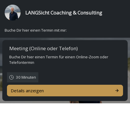
LANGSicht Coaching & Consulting
Buche Dir hier einen Termin mit mir:
Meeting (Online oder Telefon)
Buche Dir hier einen Termin für einen Online-Zoom oder
Telefontermin
30 Minuten
Details anzeigen